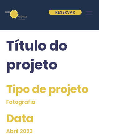
RESERVAR
Título do
projeto
Tipo de projeto
Fotografia
Data
Abril 2023