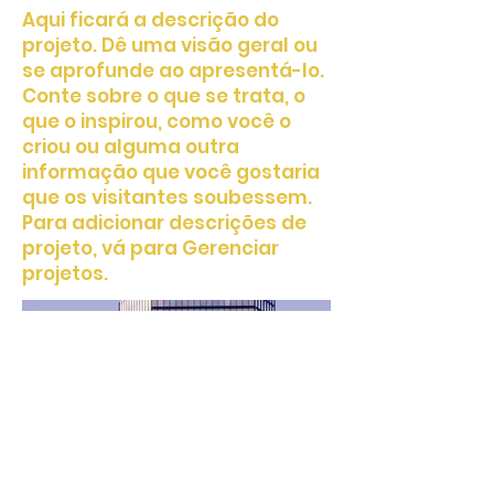
Aqui ficará a descrição do
projeto. Dê uma visão geral ou
se aprofunde ao apresentá-lo.
Conte sobre o que se trata, o
que o inspirou, como você o
criou ou alguma outra
informação que você gostaria
que os visitantes soubessem.
Para adicionar descrições de
projeto, vá para Gerenciar
projetos.