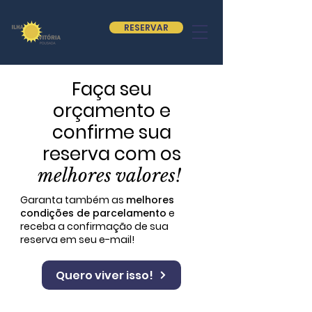
RESERVAR
Faça seu
orçamento e
confirme sua
reserva com os
melhores valores!
Garanta também as
melhores
condições de parcelamento
e
receba a confirmação de sua
reserva em seu e-mail!
Quero viver isso!