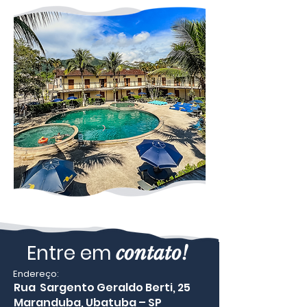
Entre em
contato!
Endereço:
Rua Sargento Geraldo Berti, 25
Maranduba, Ubatuba – SP​