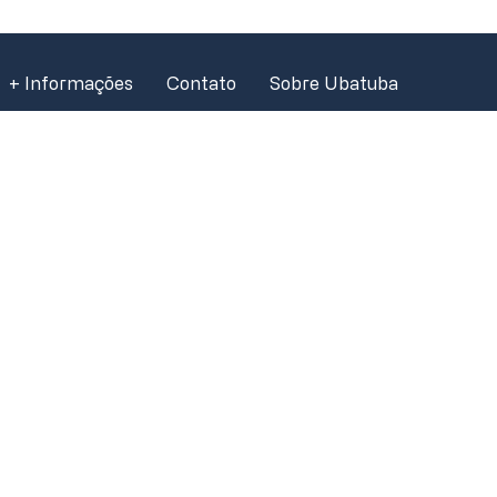
+ Informações
Contato
Sobre Ubatuba